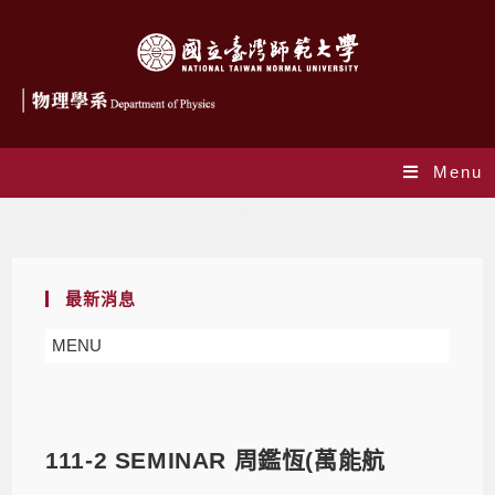
Menu
Blog
最新消息
MENU
111-2 SEMINAR 周鑑恆(萬能航