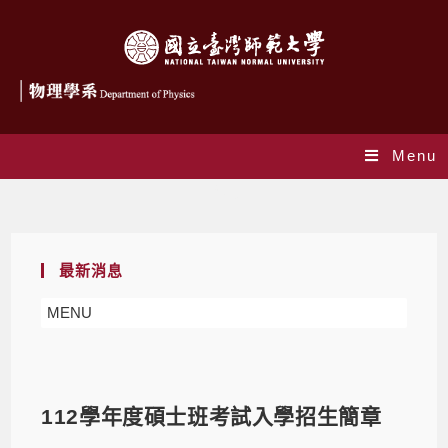
Menu
Blog
最新消息
MENU
112學年度碩士班考試入學招生簡章