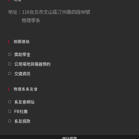
地址：116台北市文山區汀州路四段88號
物理學系
相關連結
獎助學金
公用場地與儀器預約
交通資訊
物理系系友會
系友會網站
FB社團
系友捐款
網站導覽