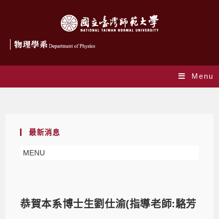
Menu
Blog
最新消息
MENU
恭賀本系博士生劉仕渝(指導老師:駱芳