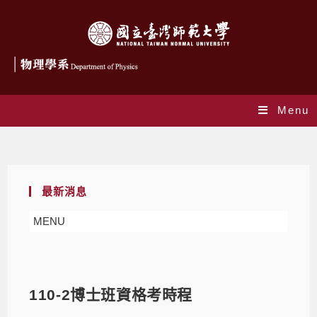
Menu
Blog
最新消息
MENU
110-2博士班資格考時程