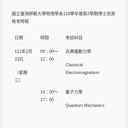
國立臺灣師範大學物理學系110學年度第2學期博士班資
格考時程
日期
時間
考試科目
111年2月
09：00～
古典電動力學
23日
12：00
Classical
（星期
Electromagnetism
三）
14：00～
量子力學
17：00
Quantum Mechanics