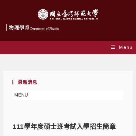
Menu
Blog
最新消息
MENU
111學年度碩士班考試入學招生簡章