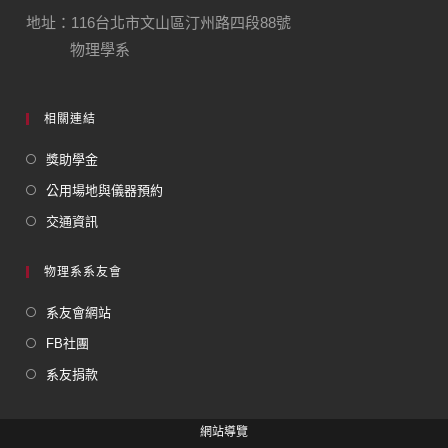
地址：116台北市文山區汀州路四段88號
物理學系
相關連結
獎助學金
公用場地與儀器預約
交通資訊
物理系系友會
系友會網站
FB社團
系友捐款
網站導覽