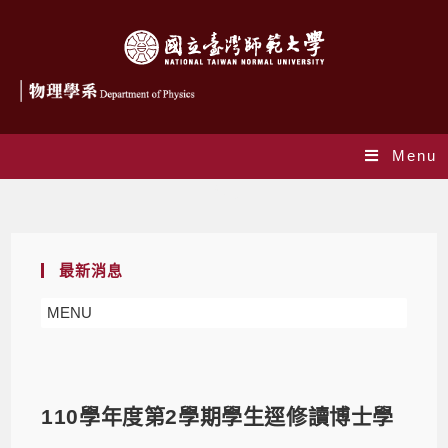
Menu
Blog
最新消息
MENU
110學年度第2學期學生逕修讀博士學